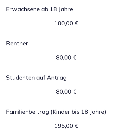
Erwachsene ab 18 Jahre
100,00 €
Rentner
80,00 €
Studenten auf Antrag
80,00 €
Familienbeitrag (Kinder bis 18 Jahre)
195,00 €