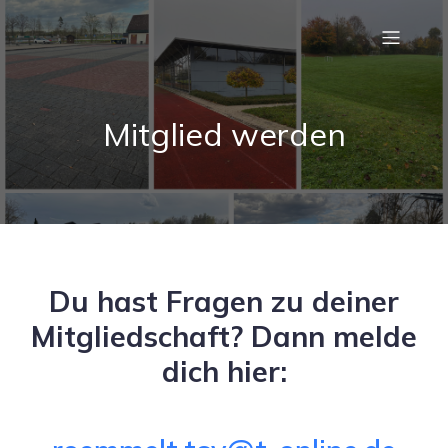
Mitglied werden
Du hast Fragen zu deiner
Mitgliedschaft? Dann melde
dich hier: